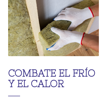
COMBATE EL FRÍO
Y EL CALOR